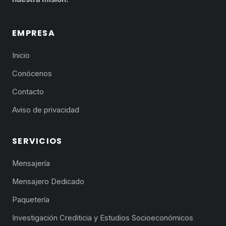
EMPRESA
Inicio
Conócenos
Contacto
Aviso de privacidad
SERVICIOS
Mensajería
Mensajero Dedicado
Paquetería
Investigación Crediticia y Estudios Socioeconómicos