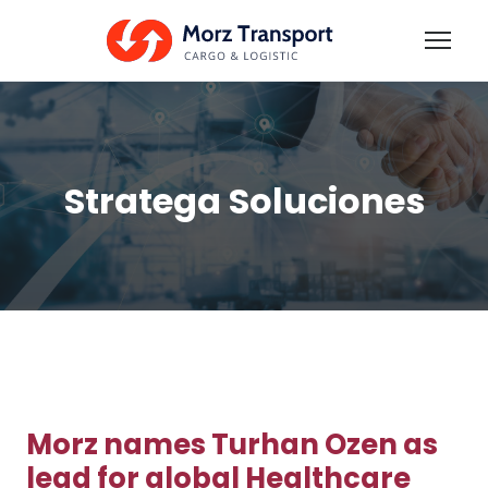
Stratega Soluciones
Morz names Turhan Ozen as
lead for global Healthcare