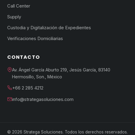
Call Center
Supply
Custodia y Digitalización de Expedientes
Verificaciones Domiciliarias
CONTACTO
Av. Ángel García Aburto 219, Jesús García, 83140
Hermosillo, Son., México
+66 2 285 4212
info@strategasoluciones.com
© 2026 Stratega Soluciones. Todos los derechos reservados.