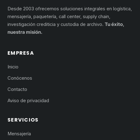
Desde 2003 ofrecemos soluciones integrales en logística,
mensajería, paquetería, call center, supply chain,
investigación crediticia y custodia de archivo.
Tu éxito,
nuestra misión.
EMPRESA
Inicio
Conócenos
Contacto
Aviso de privacidad
SERVICIOS
Mensajería