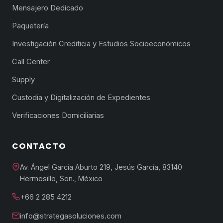
Mensajero Dedicado
Paquetería
Investigación Crediticia y Estudios Socioeconómicos
Call Center
Supply
Custodia y Digitalización de Expedientes
Verificaciones Domiciliarias
CONTACTO
Av. Ángel García Aburto 219, Jesús García, 83140
Hermosillo, Son., México
+66 2 285 4212
info@strategasoluciones.com